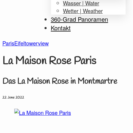
Wasser | Water
Wetter | Weather
360-Grad Panoramen
Kontakt
Paris
Eifeltowerview
La Maison Rose Paris
Das La Maison Rose in Montmartre
22 June 2022