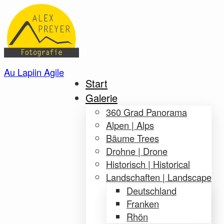
Au Lapiin Agile
Start
Galerie
360 Grad Panorama
Alpen | Alps
Bäume Trees
Drohne | Drone
Historisch | Historical
Landschaften | Landscape
Deutschland
Franken
Rhön