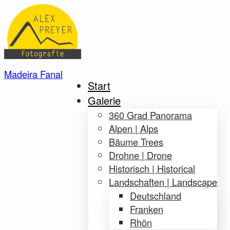
Madeira Fanal
Start
Galerie
360 Grad Panorama
Alpen | Alps
Bäume Trees
Drohne | Drone
Historisch | Historical
Landschaften | Landscape
Deutschland
Franken
Rhön